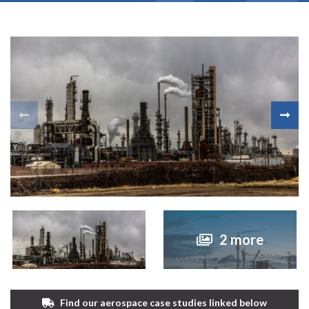
2 more
Find our aerospace case studies linked below