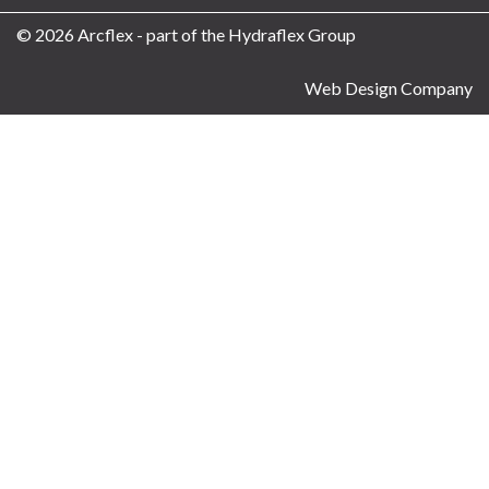
© 2026 Arcflex - part of the Hydraflex Group
Web Design Company