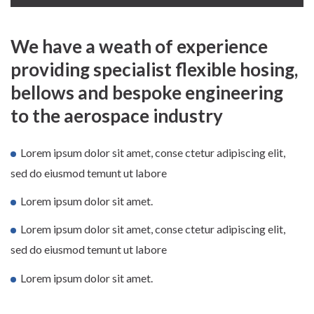
We have a weath of experience
providing specialist flexible hosing,
bellows and bespoke engineering
to the aerospace industry
Lorem ipsum dolor sit amet, conse ctetur adipiscing elit,
sed do eiusmod temunt ut labore
Lorem ipsum dolor sit amet.
Lorem ipsum dolor sit amet, conse ctetur adipiscing elit,
sed do eiusmod temunt ut labore
Lorem ipsum dolor sit amet.