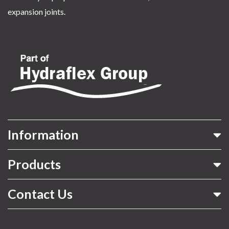
expansion joints.
Information
Products
Contact Us