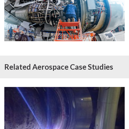
Related Aerospace Case Studies