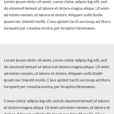
Lorem ipsum dolor sit amet, conse ctetur adipiscing elit, sed
do eiusmod temunt ut labore et dolore magna aliqua. Ut enim
ad minim veniam, ut labore et dolore. Aliquam sollicitudin
ipsum nec blandit mollis. Class aptent taciti sociosqu ad litora
torquent per conubia nostra, per inceptos himenaeos.
Lorem ipsum dolor sit amet, conse ctetur adipiscing elit, sed
do eiusmod temunt ut labore et dolore magna aliqua. Ut enim
ad minim veniam, ut labore et dolore. Aliquam sollicitudin
ipsum nec blandit mollis. Class aptent taciti sociosqu ad litora
torquent per conubia nostra, per inceptos himenaeos.
Conse ctetur adipiscing elit, sed do eiusmod temunt ut labore
et dolore magna aliqua. Ut enim ad minim veniam, ut labore et
dolore. Aliquam sollicitudin ipsum nec blandit mollis. Class