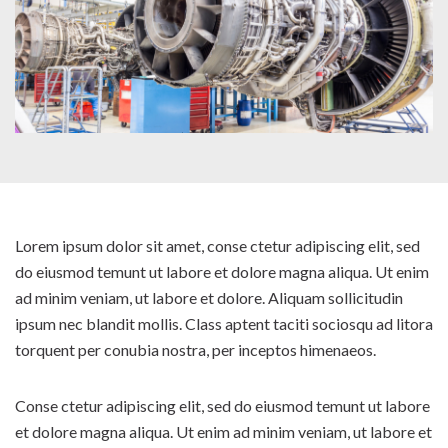
Lorem ipsum dolor sit amet, conse ctetur adipiscing elit, sed
do eiusmod temunt ut labore et dolore magna aliqua. Ut enim
ad minim veniam, ut labore et dolore. Aliquam sollicitudin
ipsum nec blandit mollis. Class aptent taciti sociosqu ad litora
torquent per conubia nostra, per inceptos himenaeos.
Conse ctetur adipiscing elit, sed do eiusmod temunt ut labore
et dolore magna aliqua. Ut enim ad minim veniam, ut labore et