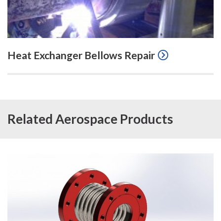
Heat Exchanger Bellows Repair
Related Aerospace Products