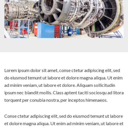
Lorem ipsum dolor sit amet, conse ctetur adipiscing elit, sed
do eiusmod temunt ut labore et dolore magna aliqua. Ut enim
ad minim veniam, ut labore et dolore. Aliquam sollicitudin
ipsum nec blandit mollis. Class aptent taciti sociosqu ad litora
torquent per conubia nostra, per inceptos himenaeos.
Conse ctetur adipiscing elit, sed do eiusmod temunt ut labore
et dolore magna aliqua. Ut enim ad minim veniam, ut labore et