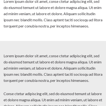
Lorem ipsum dolor sit amet, conse ctetur adipiscing elit, sed
do eiusmod temunt ut labore et dolore magna aliqua. Ut enim
ad minim veniam, ut labore et dolore. Aliquam sollicitudin
ipsum nec blandit mollis. Class aptent taciti sociosqu ad litora
torquent per conubia nostra, per inceptos himenaeos.
Lorem ipsum dolor sit amet, conse ctetur adipiscing elit, sed
do eiusmod temunt ut labore et dolore magna aliqua. Ut enim
ad minim veniam, ut labore et dolore. Aliquam sollicitudin
ipsum nec blandit mollis. Class aptent taciti sociosqu ad litora
torquent per conubia nostra, per inceptos himenaeos.
Conse ctetur adipiscing elit, sed do eiusmod temunt ut labore
et dolore magna aliqua. Ut enim ad minim veniam, ut labore et
dolore. Aliquam sollicitudin ipsum nec blandit mollis. Class