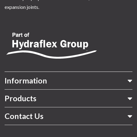
expansion joints.
Information
Products
Contact Us