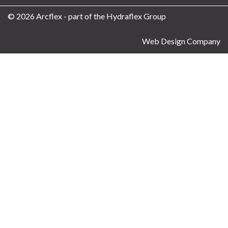
© 2026 Arcflex - part of the Hydraflex Group
Web Design Company