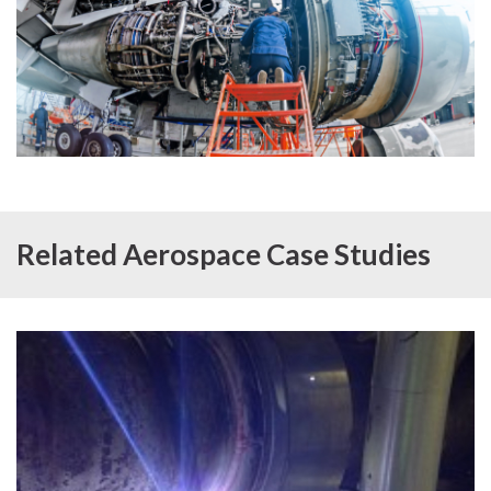
Related Aerospace Case Studies