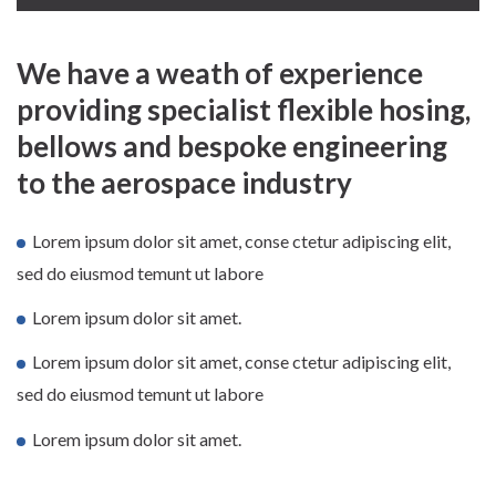
We have a weath of experience
providing specialist flexible hosing,
bellows and bespoke engineering
to the aerospace industry
Lorem ipsum dolor sit amet, conse ctetur adipiscing elit,
sed do eiusmod temunt ut labore
Lorem ipsum dolor sit amet.
Lorem ipsum dolor sit amet, conse ctetur adipiscing elit,
sed do eiusmod temunt ut labore
Lorem ipsum dolor sit amet.