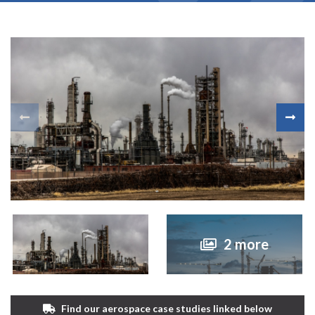
2 more
Find our aerospace case studies linked below