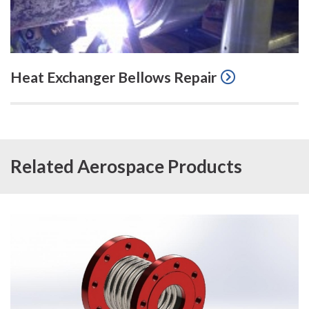
Heat Exchanger Bellows Repair
Related Aerospace Products